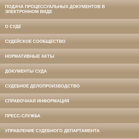
ПОДАЧА ПРОЦЕССУАЛЬНЫХ ДОКУМЕНТОВ В
ЭЛЕКТРОННОМ ВИДЕ
О СУДЕ
СУДЕЙСКОЕ СООБЩЕСТВО
НОРМАТИВНЫЕ АКТЫ
ДОКУМЕНТЫ СУДА
СУДЕБНОЕ ДЕЛОПРОИЗВОДСТВО
СПРАВОЧНАЯ ИНФОРМАЦИЯ
ПРЕСС-СЛУЖБА
УПРАВЛЕНИЕ СУДЕБНОГО ДЕПАРТАМЕНТА