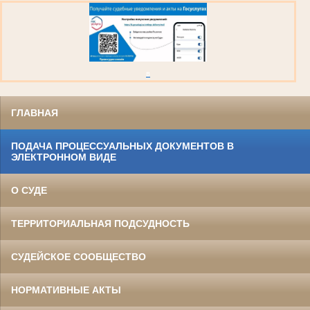
в
ГЛАВНАЯ
ПОДАЧА ПРОЦЕССУАЛЬНЫХ ДОКУМЕНТОВ В
ЭЛЕКТРОННОМ ВИДЕ
О СУДЕ
ТЕРРИТОРИАЛЬНАЯ ПОДСУДНОСТЬ
СУДЕЙСКОЕ СООБЩЕСТВО
НОРМАТИВНЫЕ АКТЫ