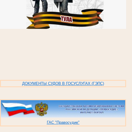
ДОКУМЕНТЫ СУДОВ В ГОСУСЛУГАХ (ГЭПС)
ГАС "Правосудие"