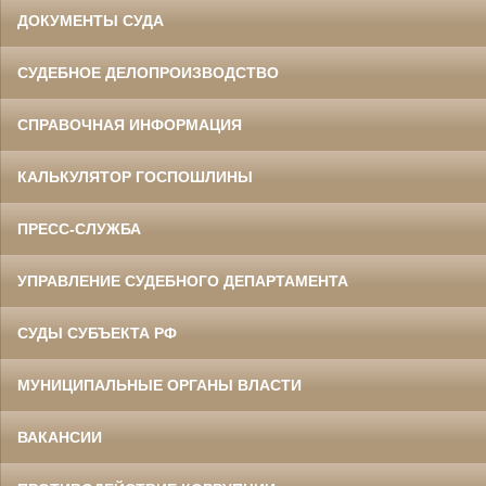
ДОКУМЕНТЫ СУДА
СУДЕБНОЕ ДЕЛОПРОИЗВОДСТВО
СПРАВОЧНАЯ ИНФОРМАЦИЯ
КАЛЬКУЛЯТОР ГОСПОШЛИНЫ
ПРЕСС-СЛУЖБА
УПРАВЛЕНИЕ СУДЕБНОГО ДЕПАРТАМЕНТА
СУДЫ СУБЪЕКТА РФ
МУНИЦИПАЛЬНЫЕ ОРГАНЫ ВЛАСТИ
ВАКАНСИИ