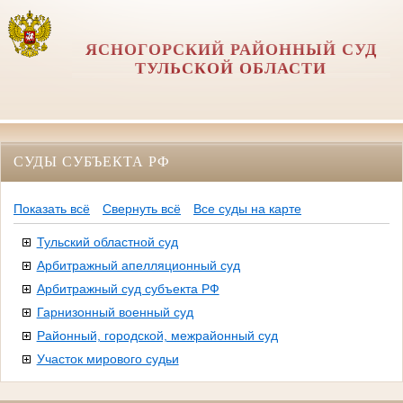
ЯСНОГОРСКИЙ РАЙОННЫЙ СУД
ТУЛЬСКОЙ ОБЛАСТИ
СУДЫ СУБЪЕКТА РФ
Показать всё
Свернуть всё
Все суды на карте
Тульский областной суд
Арбитражный апелляционный суд
Арбитражный суд субъекта РФ
Гарнизонный военный суд
Районный, городской, межрайонный суд
Участок мирового судьи