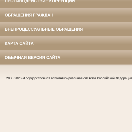
ПРОТИВОДЕЙСТВИЕ КОРРУПЦИИ
ОБРАЩЕНИЯ ГРАЖДАН
ВНЕПРОЦЕССУАЛЬНЫЕ ОБРАЩЕНИЯ
КАРТА САЙТА
ОБЫЧНАЯ ВЕРСИЯ САЙТА
2006-2026
«Государственная автоматизированная система Российской Федераци