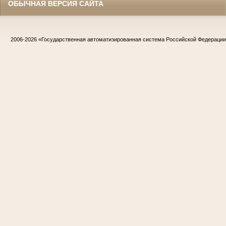
ОБЫЧНАЯ ВЕРСИЯ САЙТА
2006-2026
«Государственная автоматизированная система Российской Федераци