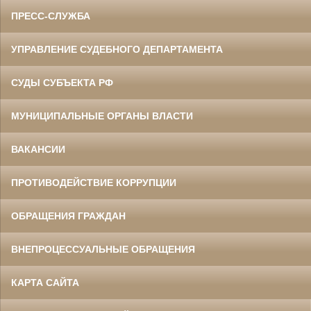
ПРЕСС-СЛУЖБА
УПРАВЛЕНИЕ СУДЕБНОГО ДЕПАРТАМЕНТА
СУДЫ СУБЪЕКТА РФ
МУНИЦИПАЛЬНЫЕ ОРГАНЫ ВЛАСТИ
ВАКАНСИИ
ПРОТИВОДЕЙСТВИЕ КОРРУПЦИИ
ОБРАЩЕНИЯ ГРАЖДАН
ВНЕПРОЦЕССУАЛЬНЫЕ ОБРАЩЕНИЯ
КАРТА САЙТА