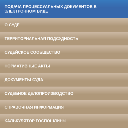
ПОДАЧА ПРОЦЕССУАЛЬНЫХ ДОКУМЕНТОВ В
ЭЛЕКТРОННОМ ВИДЕ
О СУДЕ
ТЕРРИТОРИАЛЬНАЯ ПОДСУДНОСТЬ
СУДЕЙСКОЕ СООБЩЕСТВО
НОРМАТИВНЫЕ АКТЫ
ДОКУМЕНТЫ СУДА
СУДЕБНОЕ ДЕЛОПРОИЗВОДСТВО
СПРАВОЧНАЯ ИНФОРМАЦИЯ
КАЛЬКУЛЯТОР ГОСПОШЛИНЫ