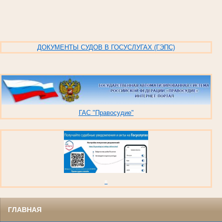
ДОКУМЕНТЫ СУДОВ В ГОСУСЛУГАХ (ГЭПС)
ГАС "Правосудие"
в
ГЛАВНАЯ