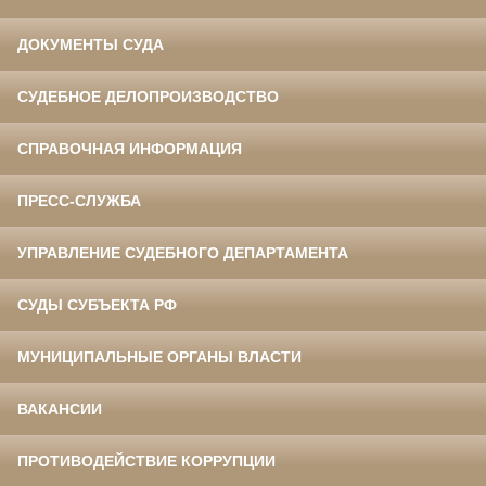
ДОКУМЕНТЫ СУДА
СУДЕБНОЕ ДЕЛОПРОИЗВОДСТВО
СПРАВОЧНАЯ ИНФОРМАЦИЯ
ПРЕСС-СЛУЖБА
УПРАВЛЕНИЕ СУДЕБНОГО ДЕПАРТАМЕНТА
СУДЫ СУБЪЕКТА РФ
МУНИЦИПАЛЬНЫЕ ОРГАНЫ ВЛАСТИ
ВАКАНСИИ
ПРОТИВОДЕЙСТВИЕ КОРРУПЦИИ