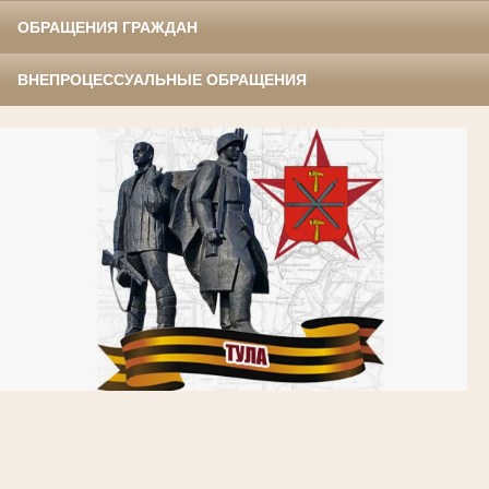
ОБРАЩЕНИЯ ГРАЖДАН
ВНЕПРОЦЕССУАЛЬНЫЕ ОБРАЩЕНИЯ