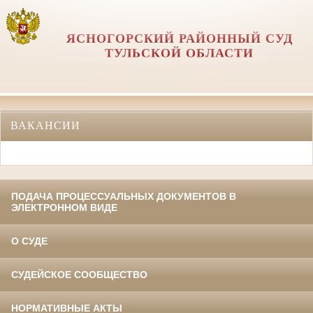
ЯСНОГОРСКИЙ РАЙОННЫЙ СУД
ТУЛЬСКОЙ ОБЛАСТИ
ВАКАНСИИ
ПОДАЧА ПРОЦЕССУАЛЬНЫХ ДОКУМЕНТОВ В
ЭЛЕКТРОННОМ ВИДЕ
О СУДЕ
СУДЕЙСКОЕ СООБЩЕСТВО
НОРМАТИВНЫЕ АКТЫ